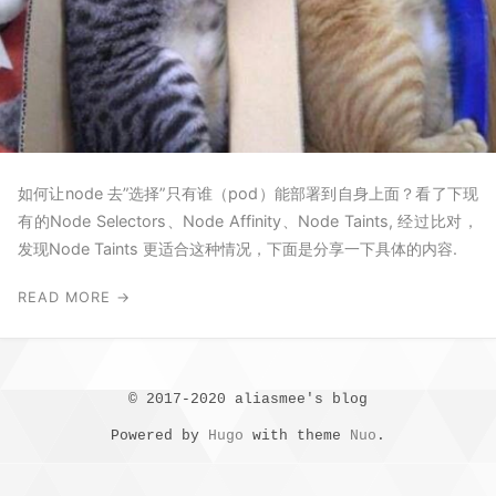
如何让node 去”选择”只有谁（pod）能部署到自身上面？看了下现
有的Node Selectors、Node Affinity、Node Taints, 经过比对，
发现Node Taints 更适合这种情况，下面是分享一下具体的内容.
READ MORE →
© 2017-2020 aliasmee's blog
Powered by
Hugo
with theme
Nuo
.