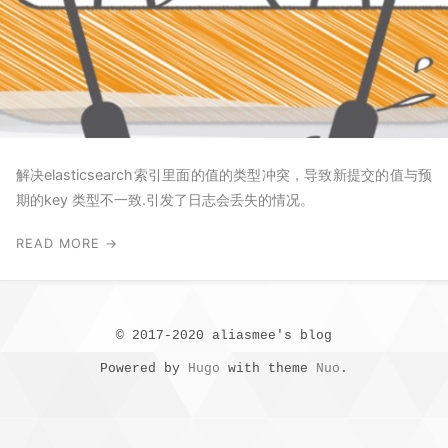
解决elasticsearch索引里面的值的类型冲突，导致新提交的值与预
期的key 类型不一致.引发了日志会丢失的情况。
READ MORE →
© 2017-2020 aliasmee's blog
Powered by
Hugo
with theme
Nuo
.