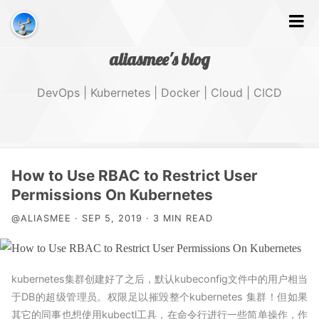
aliasmee's blog
DevOps | Kubernetes | Docker | Cloud | CICD
文字
How to Use RBAC to Restrict User
Permissions On Kubernetes
GitHub
@ALIASMEE · SEP 5, 2019 · 3 MIN READ
Tags
kubernetes集群创建好了之后，默认kubeconfig文件中的用户相当
About Me
于DB的超级管理员。权限足以摧毁整个kubernetes 集群！但如果
其它的同事也想使用kubectl工具，在命令行进行一些简单操作，作