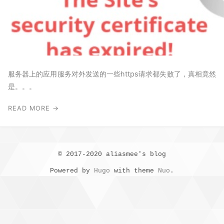
服务器上的应用服务对外发送的一些https请求都失败了，真相竟然
是。。。
READ MORE →
© 2017-2020 aliasmee's blog
Powered by
Hugo
with theme
Nuo
.